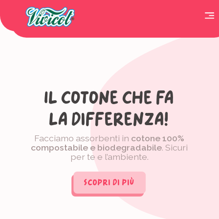
Il cotone che fa
la differenza!
Facciamo assorbenti in
cotone 100%
compostabile e biodegradabile
. Sicuri
per te e l’ambiente.
Scopri di più