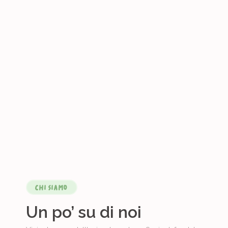
CHI SIAMO
Un po’ su di noi