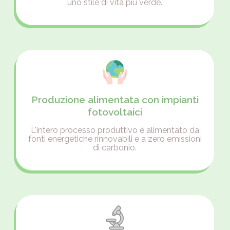
uno stile di vita più verde.
Produzione alimentata con impianti
fotovoltaici
L'intero processo produttivo è alimentato da
fonti energetiche rinnovabili e a zero emissioni
di carbonio.