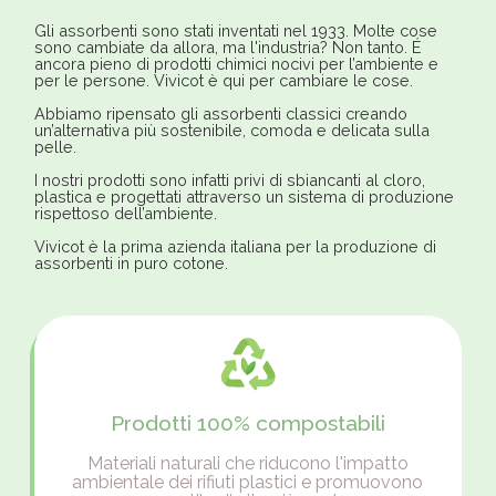
Gli assorbenti sono stati inventati nel 1933. Molte cose
sono cambiate da allora, ma l'industria? Non tanto. É
ancora pieno di prodotti chimici nocivi per l’ambiente e
per le persone. Vivicot è qui per cambiare le cose.
Abbiamo ripensato gli assorbenti classici creando
un’alternativa più sostenibile, comoda e delicata sulla
pelle.
I nostri prodotti sono infatti privi di sbiancanti al cloro,
plastica e progettati attraverso un sistema di produzione
rispettoso dell’ambiente.
Vivicot è la prima azienda italiana per la produzione di
assorbenti in puro cotone.
Prodotti 100% compostabili
Materiali naturali che riducono l'impatto
ambientale dei rifiuti plastici e promuovono